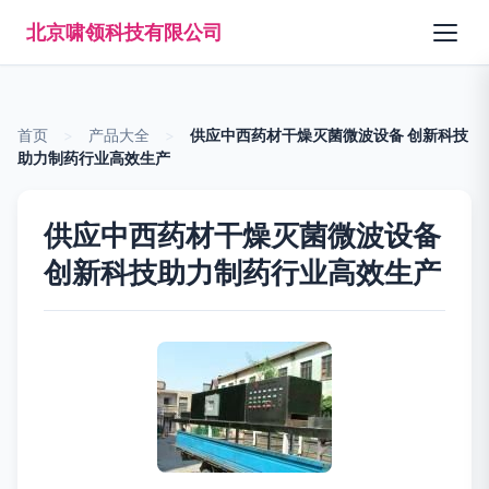
北京啸领科技有限公司
首页
>
产品大全
>
供应中西药材干燥灭菌微波设备 创新科技
助力制药行业高效生产
供应中西药材干燥灭菌微波设备
创新科技助力制药行业高效生产