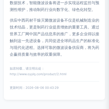
数据技术，智能微波设备将进一步实现远程监控与预
测性维护，推动制药行业向数字化、绿色化转型。
供应中西药材干燥灭菌微波设备不仅是机械制造业的
技术结晶，更是制药行业提质增效的重要工具。通过
世界工厂网中国产品信息库的推广，更多企业得以接
触到这一先进设备，共同促进全球药品生产的标准化
与现代化进程。选择可靠的微波设备供应商，将为药
企赢得质量与效率的双重保障。
如若转载，请注明出处：
http://www.oyylq.com/product/2.html
更新时间：2026-08-06 00:43:29