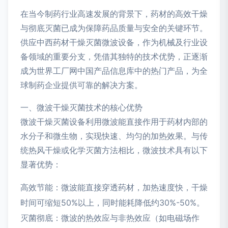
在当今制药行业高速发展的背景下，药材的高效干燥
与彻底灭菌已成为保障药品质量与安全的关键环节。
供应中西药材干燥灭菌微波设备，作为机械及行业设
备领域的重要分支，凭借其独特的技术优势，正逐渐
成为世界工厂网中国产品信息库中的热门产品，为全
球制药企业提供可靠的解决方案。
一、微波干燥灭菌技术的核心优势
微波干燥灭菌设备利用微波能直接作用于药材内部的
水分子和微生物，实现快速、均匀的加热效果。与传
统热风干燥或化学灭菌方法相比，微波技术具有以下
显著优势：
高效节能：微波能直接穿透药材，加热速度快，干燥
时间可缩短50%以上，同时能耗降低约30%-50%。
灭菌彻底：微波的热效应与非热效应（如电磁场作