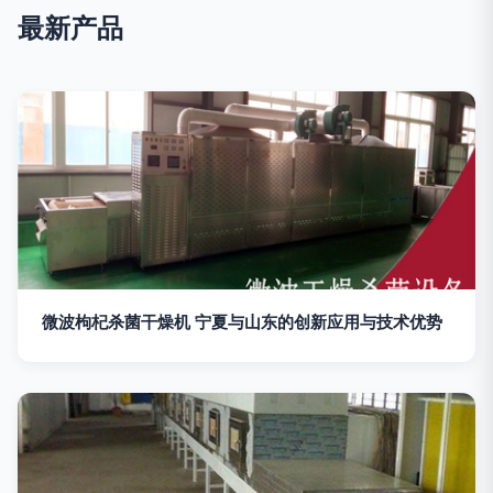
最新产品
微波枸杞杀菌干燥机 宁夏与山东的创新应用与技术优势