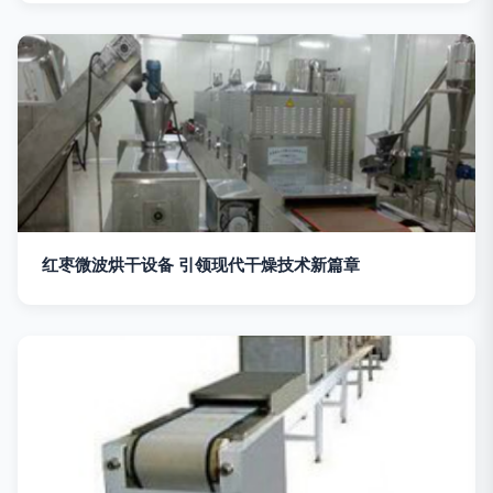
红枣微波烘干设备 引领现代干燥技术新篇章