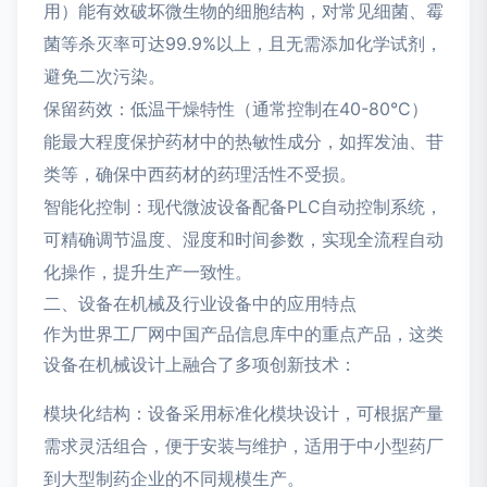
用）能有效破坏微生物的细胞结构，对常见细菌、霉
菌等杀灭率可达99.9%以上，且无需添加化学试剂，
避免二次污染。
保留药效：低温干燥特性（通常控制在40-80°C）
能最大程度保护药材中的热敏性成分，如挥发油、苷
类等，确保中西药材的药理活性不受损。
智能化控制：现代微波设备配备PLC自动控制系统，
可精确调节温度、湿度和时间参数，实现全流程自动
化操作，提升生产一致性。
二、设备在机械及行业设备中的应用特点
作为世界工厂网中国产品信息库中的重点产品，这类
设备在机械设计上融合了多项创新技术：
模块化结构：设备采用标准化模块设计，可根据产量
需求灵活组合，便于安装与维护，适用于中小型药厂
到大型制药企业的不同规模生产。