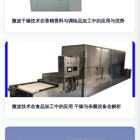
微波干燥技术在香精香料与调味品加工中的应用与优势
微波技术在食品加工中的应用 干燥与杀菌设备全解析