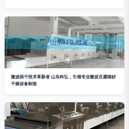
微波烘干技术革新者 山东科弘，引领专业微波豆腐猫砂
干燥设备制造