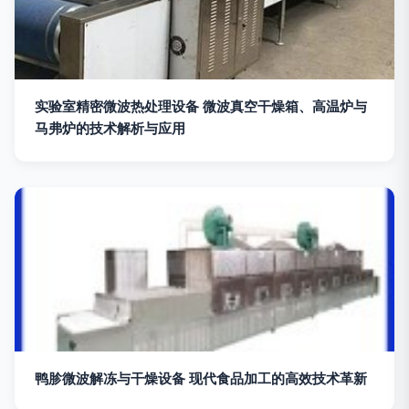
实验室精密微波热处理设备 微波真空干燥箱、高温炉与
马弗炉的技术解析与应用
鸭胗微波解冻与干燥设备 现代食品加工的高效技术革新