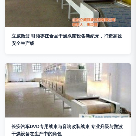
立威微波 引领枣庄食品干燥杀菌设备新纪元，打造高效
安全生产线
长安汽车DVD专用线束与音响改装线束 专业升级与微波
干燥设备在生产中的角色