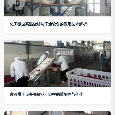
化工微波高温烧结与干燥设备的应用技术解析
微波烘干设备在鲜花产业中的重要性与价值