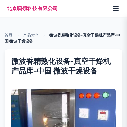
北京啸领科技有限公司
首页
>
产品大全
>
微波香精熟化设备-真空干燥机产品库-中
国 微波干燥设备
微波香精熟化设备-真空干燥机
产品库-中国 微波干燥设备