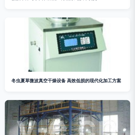
冬虫夏草微波真空干燥设备 高效低损的现代化加工方案