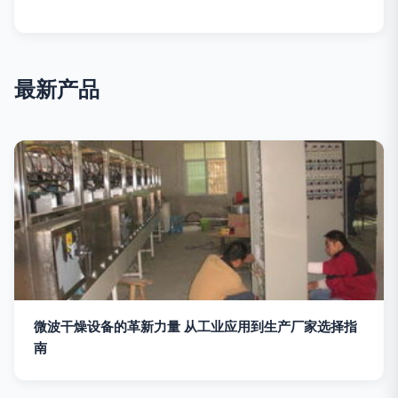
最新产品
微波干燥设备的革新力量 从工业应用到生产厂家选择指
南