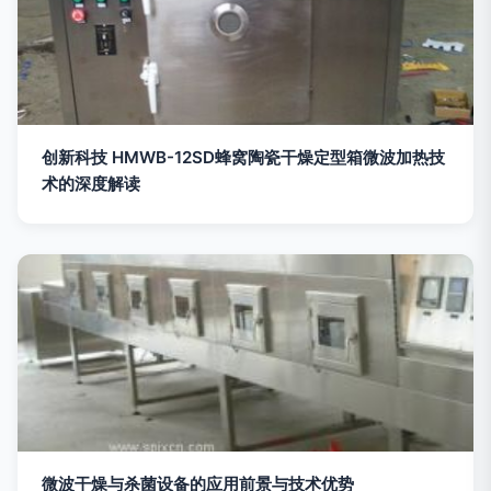
创新科技 HMWB-12SD蜂窝陶瓷干燥定型箱微波加热技
术的深度解读
微波干燥与杀菌设备的应用前景与技术优势