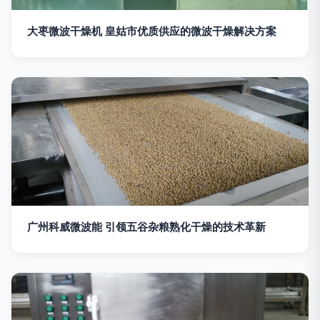
大枣微波干燥机 皇姑市优质供应的微波干燥解决方案
广州科威微波能 引领五谷杂粮熟化干燥的技术革新